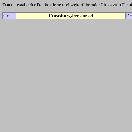
Datenausgabe der Denkmalorte und weiterführender Links zum Detail
Ort:
Eurasburg-Freienried
De