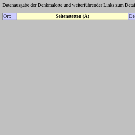
Datenausgabe der Denkmalorte und weiterführender Links zum Detail
Ort:
Seitenstetten (A)
De