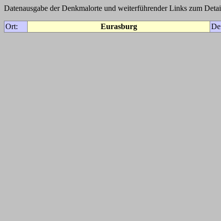
Datenausgabe der Denkmalorte und weiterführender Links zum Detail
Ort:
Eurasburg
De