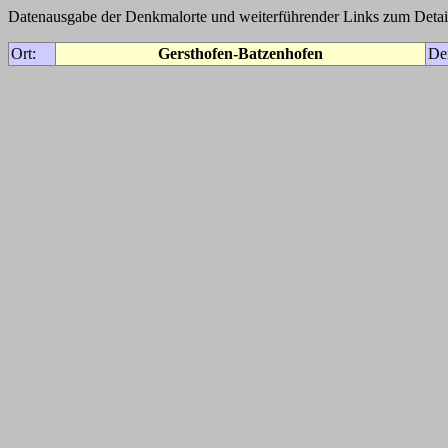
Datenausgabe der Denkmalorte und weiterführender Links zum Detail
Ort:
Gersthofen-Batzenhofen
De