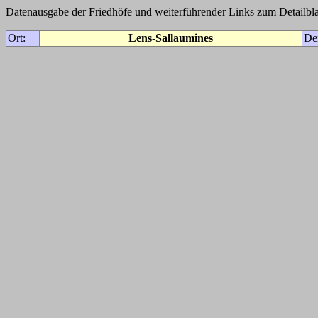
Datenausgabe der Friedhöfe und weiterführender Links zum Detailbla
Ort:
Lens-Sallaumines
De