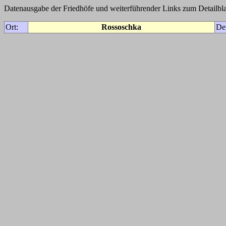
Datenausgabe der Friedhöfe und weiterführender Links zum Detailbla
Ort:
Rossoschka
De