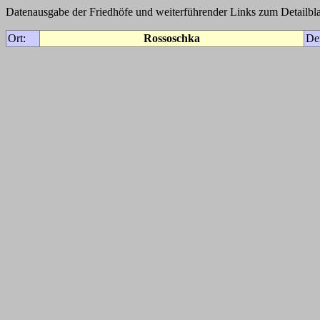
Datenausgabe der Friedhöfe und weiterführender Links zum Detailbla
Ort:
Rossoschka
De