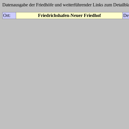
Datenausgabe der Friedhöfe und weiterführender Links zum Detailbla
Ort:
Friedrichshafen-Neuer Friedhof
De