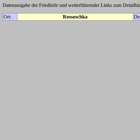
Datenausgabe der Friedhöfe und weiterführender Links zum Detailbla
Ort:
Rossoschka
De