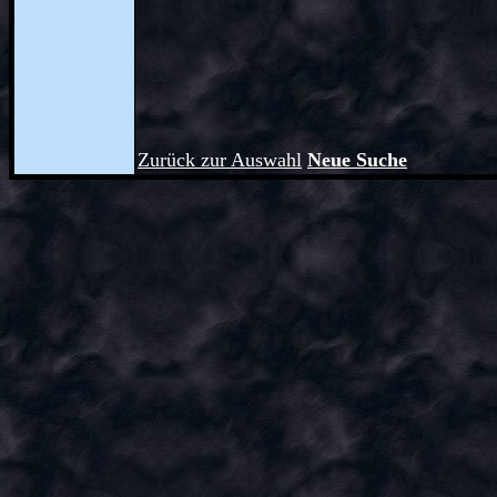
Zurück zur Auswahl
Neue Suche