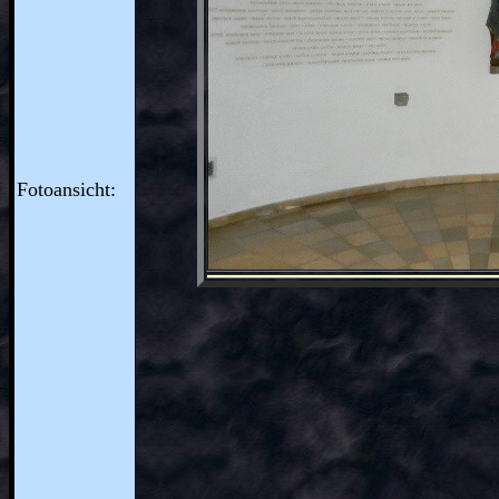
Fotoansicht: