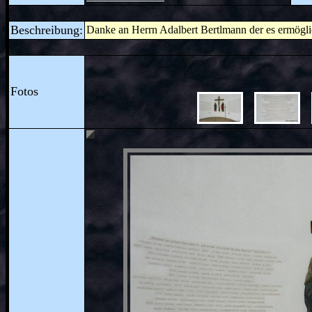
Beschreibung:
Danke an Herrn Adalbert Bertlmann der es ermögli
Fotos