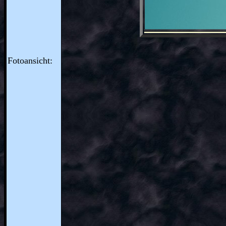
Fotoansicht: