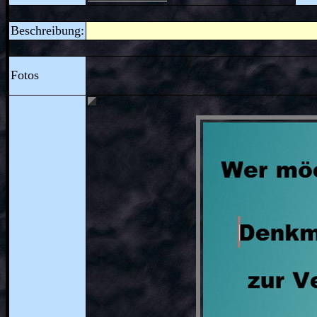
Beschreibung:
Fotos