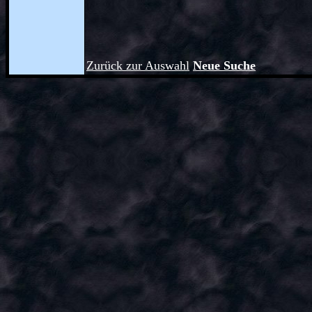
Zurück zur Auswahl
Neue Suche