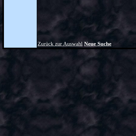
Zurück zur Auswahl
Neue Suche