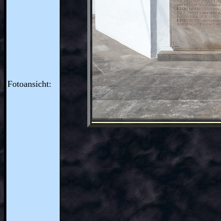
Fotoansicht: