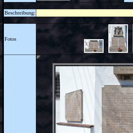
Beschreibung:
Fotos