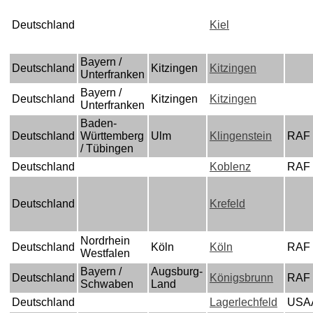
Deutschland
Kiel
Bayern /
Deutschland
Kitzingen
Kitzingen
Unterfranken
Bayern /
Deutschland
Kitzingen
Kitzingen
Unterfranken
Baden-
Deutschland
Württemberg
Ulm
Klingenstein
RAF
/ Tübingen
Deutschland
Koblenz
RAF
Deutschland
Krefeld
Nordrhein
Deutschland
Köln
Köln
RAF
Westfalen
Bayern /
Augsburg-
Deutschland
Königsbrunn
RAF
Schwaben
Land
Deutschland
Lagerlechfeld
USA