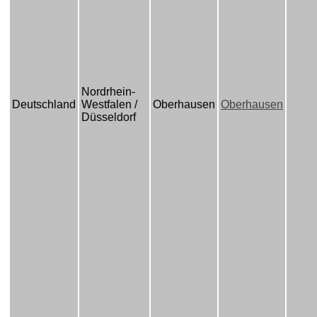
Nordrhein-
Deutschland
Westfalen /
Oberhausen
Oberhausen
Düsseldorf