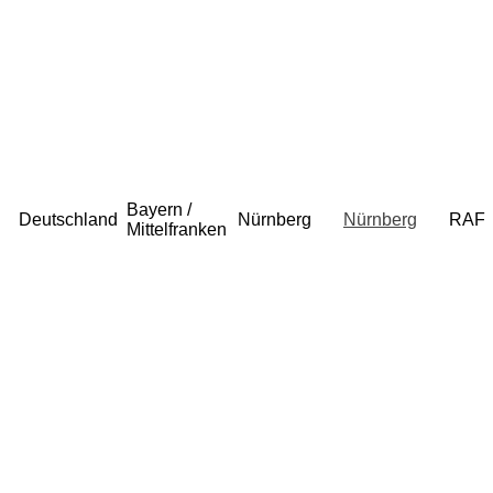
Bayern /
Deutschland
Nürnberg
Nürnberg
RAF
Mittelfranken