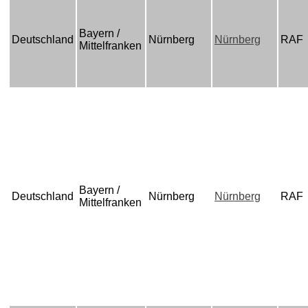
Bayern /
Deutschland
Nürnberg
Nürnberg
RAF
Mittelfranken
Bayern /
Deutschland
Nürnberg
Nürnberg
RAF
Mittelfranken