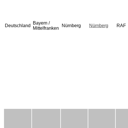
Bayern /
Deutschland
Nürnberg
Nürnberg
RAF
Mittelfranken