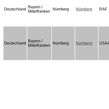
Bayern /
Deutschland
Nürnberg
Nürnberg
RAF
Mittelfranken
Bayern /
Deutschland
Nürnberg
Nürnberg
USA
Mittelfranken