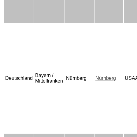
Bayern /
Deutschland
Nürnberg
Nürnberg
USA
Mittelfranken