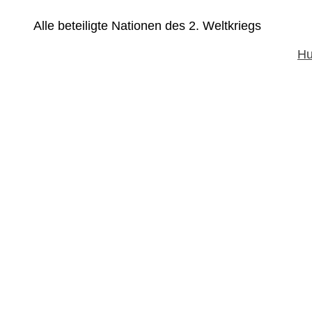
Alle beteiligte Nationen des 2. Weltkriegs
Hu