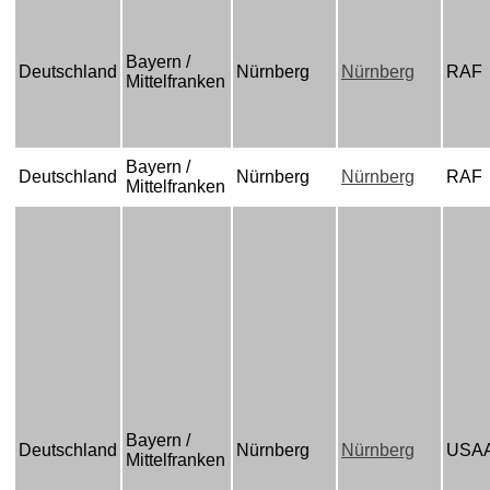
Bayern /
Deutschland
Nürnberg
Nürnberg
RAF
Mittelfranken
Bayern /
Deutschland
Nürnberg
Nürnberg
RAF
Mittelfranken
Bayern /
Deutschland
Nürnberg
Nürnberg
USA
Mittelfranken