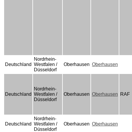
Nordrhein-
Deutschland
Westfalen /
Oberhausen
Oberhausen
Düsseldorf
Nordrhein-
Deutschland
Westfalen /
Oberhausen
Oberhausen
RAF
Düsseldorf
Nordrhein-
Deutschland
Westfalen /
Oberhausen
Oberhausen
Düsseldorf