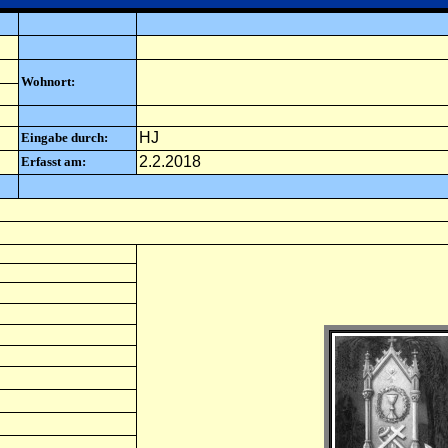
Wohnort:
HJ
Eingabe durch:
2.2.2018
Erfasst am: