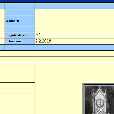
Wohnort:
HJ
Eingabe durch:
2.2.2018
Erfasst am: