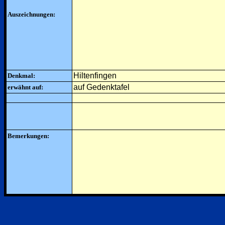
Auszeichnungen:
Hiltenfingen
Denkmal:
auf Gedenktafel
erwähnt auf:
Bemerkungen: