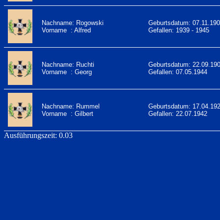
Nachname: Rogowski
Geburtsdatum: 07.11.19
Vorname : Alfred
Gefallen: 1939 - 1945
Nachname: Ruchti
Geburtsdatum: 22.09.19
Vorname : Georg
Gefallen: 07.05.1944
Nachname: Rummel
Geburtsdatum: 17.04.19
Vorname : Gilbert
Gefallen: 22.07.1942
Ausführungszeit: 0.03