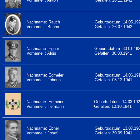
Vorname : Anton
Gefallen: 20.12.1941
Nachname: Rauch
Geburtsdatum: 14.05.19
Vorname : Benno
Gefallen: 26.07.1942
Nachname: Egger
Geburtsdatum: 30.01.19
Vorname : Alois
Gefallen: 30.08.1941
Nachname: Edmeier
Geburtsdatum: 14.06.19
Vorname : Johann
Gefallen: 03.12.1941
Nachname: Edmeier
Geburtsdatum: 14.03.19
Vorname : Hermann
Gefallen: 10.10.1941
Nachname: Ebner
Geburtsdatum: 13.07.19
Vorname : Josef
Gefallen: 30.09.1941