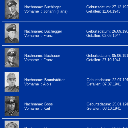
Nachname: Buchinger
Geburtsdatum: 27.12.19
Vorname : Johann (Hans)
Gefallen: 11.04.1943
Nachname: Buchegger
Geburtsdatum: 26.09.19
Vorname : Franz
Gefallen: 03.08.1944
Nachname: Buchauer
Geburtsdatum: 05.06.19
Vorname : Franz
Gefallen: 27.10.1941
Nachname: Brandstätter
Geburtsdatum: 22.07.19
Vorname : Alois
Gefallen: 07.07.1941
Nachname: Boos
Geburtsdatum: 25.01.19
Vorname : Karl
Gefallen: 08.10.1941