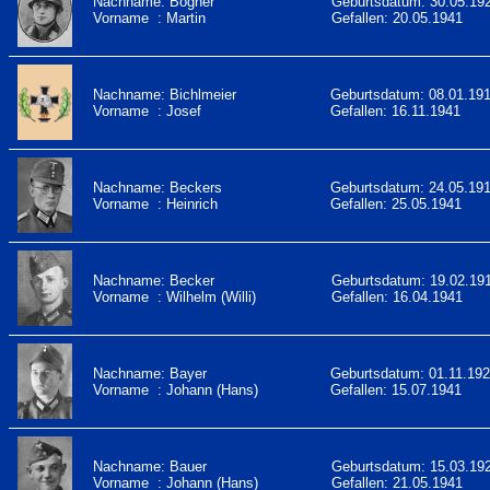
Nachname: Bogner
Geburtsdatum: 30.05.19
Vorname : Martin
Gefallen: 20.05.1941
Nachname: Bichlmeier
Geburtsdatum: 08.01.19
Vorname : Josef
Gefallen: 16.11.1941
Nachname: Beckers
Geburtsdatum: 24.05.19
Vorname : Heinrich
Gefallen: 25.05.1941
Nachname: Becker
Geburtsdatum: 19.02.19
Vorname : Wilhelm (Willi)
Gefallen: 16.04.1941
Nachname: Bayer
Geburtsdatum: 01.11.19
Vorname : Johann (Hans)
Gefallen: 15.07.1941
Nachname: Bauer
Geburtsdatum: 15.03.19
Vorname : Johann (Hans)
Gefallen: 21.05.1941