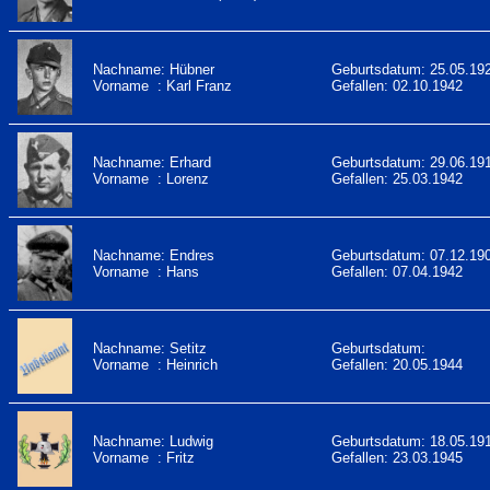
Nachname: Hübner
Geburtsdatum: 25.05.19
Vorname : Karl Franz
Gefallen: 02.10.1942
Nachname: Erhard
Geburtsdatum: 29.06.19
Vorname : Lorenz
Gefallen: 25.03.1942
Nachname: Endres
Geburtsdatum: 07.12.19
Vorname : Hans
Gefallen: 07.04.1942
Nachname: Setitz
Geburtsdatum:
Vorname : Heinrich
Gefallen: 20.05.1944
Nachname: Ludwig
Geburtsdatum: 18.05.19
Vorname : Fritz
Gefallen: 23.03.1945