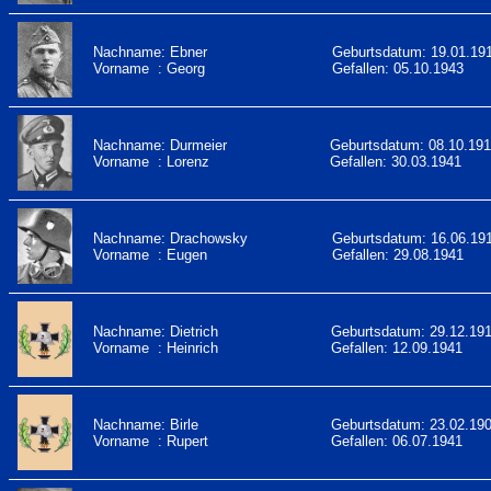
Nachname: Ebner
Geburtsdatum: 19.01.19
Vorname : Georg
Gefallen: 05.10.1943
Nachname: Durmeier
Geburtsdatum: 08.10.19
Vorname : Lorenz
Gefallen: 30.03.1941
Nachname: Drachowsky
Geburtsdatum: 16.06.19
Vorname : Eugen
Gefallen: 29.08.1941
Nachname: Dietrich
Geburtsdatum: 29.12.19
Vorname : Heinrich
Gefallen: 12.09.1941
Nachname: Birle
Geburtsdatum: 23.02.19
Vorname : Rupert
Gefallen: 06.07.1941