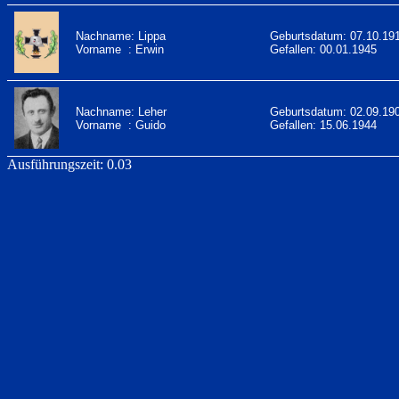
Nachname: Lippa
Geburtsdatum: 07.10.19
Vorname : Erwin
Gefallen: 00.01.1945
Nachname: Leher
Geburtsdatum: 02.09.19
Vorname : Guido
Gefallen: 15.06.1944
Ausführungszeit: 0.03