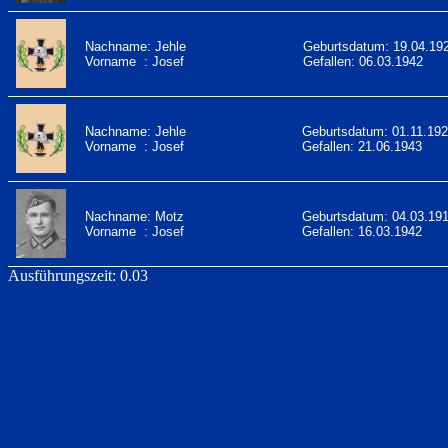
Nachname: Jehle
Geburtsdatum: 19.04.19
Vorname : Josef
Gefallen: 06.03.1942
Nachname: Jehle
Geburtsdatum: 01.11.19
Vorname : Josef
Gefallen: 21.06.1943
Nachname: Motz
Geburtsdatum: 04.03.19
Vorname : Josef
Gefallen: 16.03.1942
Ausführungszeit: 0.03