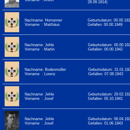
28.09.1914)
Nachname: Homanner
Geburtsdatum: 00.00.19
Vorname : Matthäus
Gefallen: 00.00.1949
Nachname: Jehle
Geburtsdatum: 00.00.19
Vorname : Martin
Gefallen: 00.00.1942
Nachname: Bodenmüller
Geburtsdatum: 31.01.19
Vorname : Lorenz
Gefallen: 07.08.1943
Nachname: Jehle
Geburtsdatum: 29.02.19
Vorname : Josef
Gefallen: 05.10.1941
Nachname: Jehle
Geburtsdatum: 06.04.19
Vorname : Josef
Gefallen: 01.06.1943