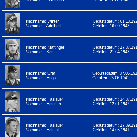
Nachname: Winter
Geburtsdatum: 01.10.19
Vorname : Adalbert
Gefallen: 16.09.1943
Nachname: Klaftinger
Geburtsdatum: 17.07.19
Vorname : Karl
Gefallen: 21.04.1943
Nachname: Gräf
Geburtsdatum: 07.05.19
Vorname : Hugo
Gefallen: 25.06.1941
Nachname: Haslauer
Geburtsdatum: 14.07.19
Vorname : Heinrich
Gefallen: 12.01.1942
Nachname: Haslauer
Geburtsdatum: 17.09.19
Vorname : Helmut
Gefallen: 14.05.1941