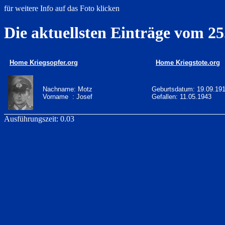
für weitere Info auf das Foto klicken
Die aktuellsten Einträge vom 25
Home Kriegsopfer.org
Home Kriegstote.org
Nachname: Motz
Geburtsdatum: 19.09.19
Vorname : Josef
Gefallen: 11.05.1943
Ausführungszeit: 0.03