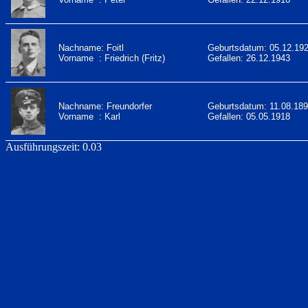
Nachname: Foitl
Geburtsdatum: 05.12.19
Vorname : Friedrich (Fritz)
Gefallen: 26.12.1943
Nachname: Freundorfer
Geburtsdatum: 11.08.18
Vorname : Karl
Gefallen: 05.05.1918
Ausführungszeit: 0.03