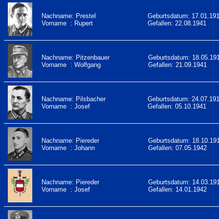
Nachname: Prestel
Geburtsdatum: 17.01.19
Vorname : Rupert
Gefallen: 22.08.1941
Nachname: Pitzenbauer
Geburtsdatum: 18.05.19
Vorname : Wolfgang
Gefallen: 21.09.1941
Nachname: Pilsbacher
Geburtsdatum: 24.07.19
Vorname : Josef
Gefallen: 05.10.1941
Nachname: Piereder
Geburtsdatum: 18.10.19
Vorname : Johann
Gefallen: 07.05.1942
Nachname: Piereder
Geburtsdatum: 14.03.19
Vorname : Josef
Gefallen: 14.01.1942