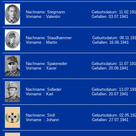
Nachname: Stegmann
Geburtsdatum: 11.02.19
Vorname : Valentin
Gefallen: 03.07.1941
Nachname: Staudhammer
Geburtsdatum: 08.11.19
Vorname : Martin
Gefallen: 16.06.1941
Nachname: Spateneder
Geburtsdatum: 11.07.19
Vorname : Xaver
Gefallen: 20.09.1941
Nachname: Solleder
Geburtsdatum: 13.07.19
Vorname : Karl
Gefallen: 20.07.1941
Nachname: Stoll
Geburtsdatum: 02.05.19
Vorname : Johann
Gefallen: 27.07.1941