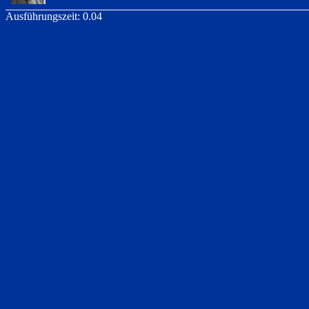
Ausführungszeit: 0.04