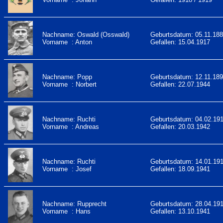
Nachname: Oswald (Osswald)
Geburtsdatum: 05.11.18
Vorname : Anton
Gefallen: 15.04.1917
Nachname: Popp
Geburtsdatum: 12.11.18
Vorname : Norbert
Gefallen: 22.07.1944
Nachname: Ruchti
Geburtsdatum: 04.02.19
Vorname : Andreas
Gefallen: 20.03.1942
Nachname: Ruchti
Geburtsdatum: 14.01.19
Vorname : Josef
Gefallen: 18.09.1941
Nachname: Rupprecht
Geburtsdatum: 28.04.19
Vorname : Hans
Gefallen: 13.10.1941