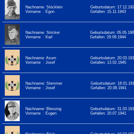
Nachname: Stöcklein
Geburtsdatum: 17.12.19
Vorname : Egon
Gefallen: 15.11.1943
Nachname: Stricker
Geburtsdatum: 05.05.19
Vorname : Karl
Gefallen: 29.09.1944
Nachname: Asum
Geburtsdatum: 20.03.19
Vorname : Josef
Gefallen: 13.02.1945
Nachname: Stemmer
Geburtsdatum: 18.01.19
Vorname : Josef
Gefallen: 20.08.1941
Nachname: Blessing
Geburtsdatum: 31.03.19
Vorname : Eugen
Gefallen: 20.07.1941