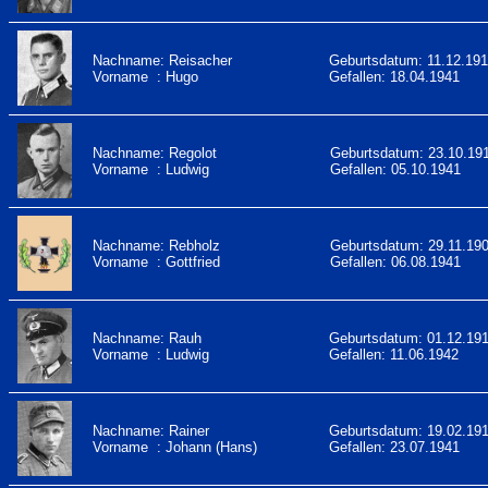
Nachname: Reisacher
Geburtsdatum: 11.12.19
Vorname : Hugo
Gefallen: 18.04.1941
Nachname: Regolot
Geburtsdatum: 23.10.19
Vorname : Ludwig
Gefallen: 05.10.1941
Nachname: Rebholz
Geburtsdatum: 29.11.19
Vorname : Gottfried
Gefallen: 06.08.1941
Nachname: Rauh
Geburtsdatum: 01.12.19
Vorname : Ludwig
Gefallen: 11.06.1942
Nachname: Rainer
Geburtsdatum: 19.02.19
Vorname : Johann (Hans)
Gefallen: 23.07.1941