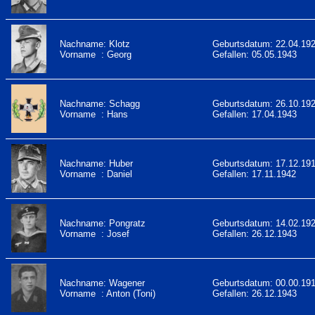
Nachname: Klotz
Geburtsdatum: 22.04.19
Vorname : Georg
Gefallen: 05.05.1943
Nachname: Schagg
Geburtsdatum: 26.10.19
Vorname : Hans
Gefallen: 17.04.1943
Nachname: Huber
Geburtsdatum: 17.12.19
Vorname : Daniel
Gefallen: 17.11.1942
Nachname: Pongratz
Geburtsdatum: 14.02.19
Vorname : Josef
Gefallen: 26.12.1943
Nachname: Wagener
Geburtsdatum: 00.00.19
Vorname : Anton (Toni)
Gefallen: 26.12.1943