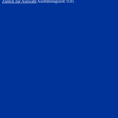
Zurück zur Auswahl
Ausführungszeit: 0.05