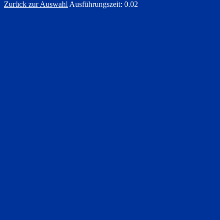
Zurück zur Auswahl
Ausführungszeit: 0.02