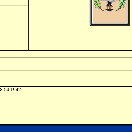
28.04.1942