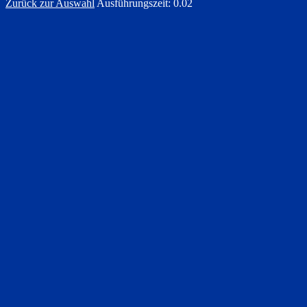
Zurück zur Auswahl
Ausführungszeit: 0.02