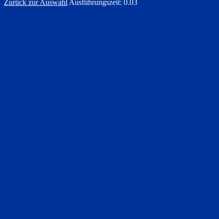
Zurück zur Auswahl
Ausführungszeit: 0.03