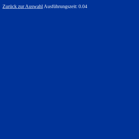
Zurück zur Auswahl
Ausführungszeit: 0.04