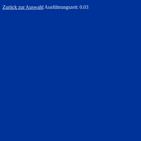
Zurück zur Auswahl
Ausführungszeit: 0.03