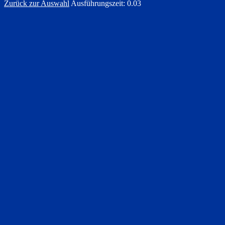
Zurück zur Auswahl
Ausführungszeit: 0.03