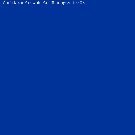
Zurück zur Auswahl
Ausführungszeit: 0.03