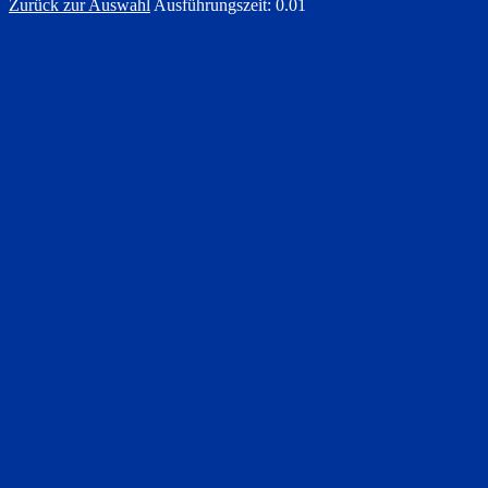
Zurück zur Auswahl
Ausführungszeit: 0.01