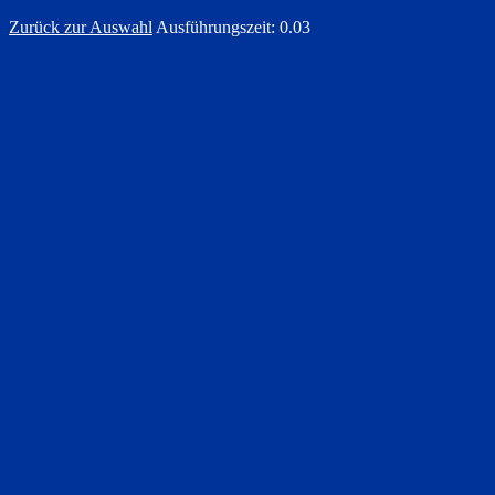
Zurück zur Auswahl
Ausführungszeit: 0.03