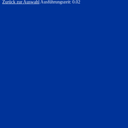
Zurück zur Auswahl
Ausführungszeit: 0.02