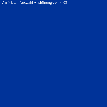
Zurück zur Auswahl
Ausführungszeit: 0.03