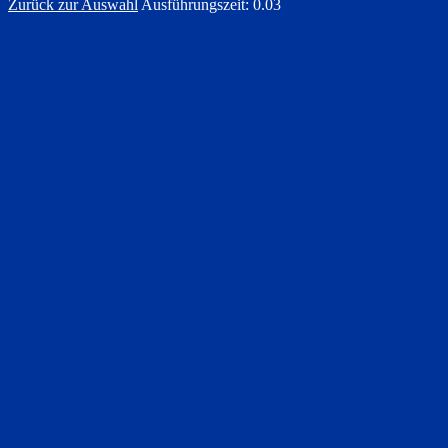
Zurück zur Auswahl
Ausführungszeit: 0.03