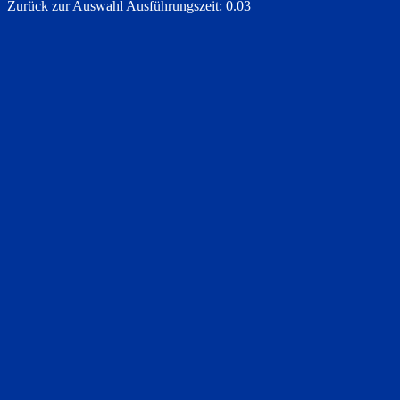
Zurück zur Auswahl
Ausführungszeit: 0.03