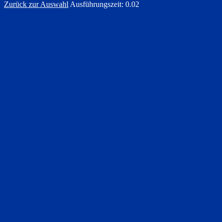
Zurück zur Auswahl
Ausführungszeit: 0.02