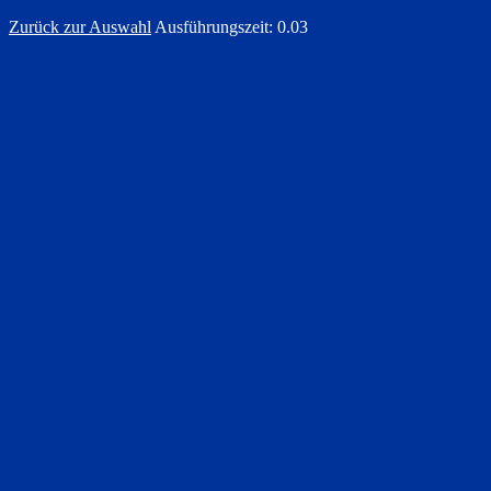
Zurück zur Auswahl
Ausführungszeit: 0.03