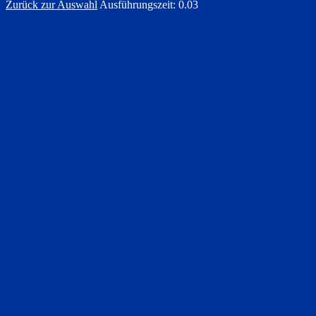
Zurück zur Auswahl
Ausführungszeit: 0.03