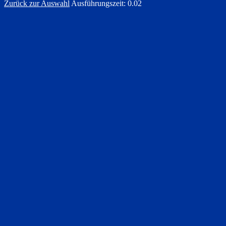
Zurück zur Auswahl
Ausführungszeit: 0.02