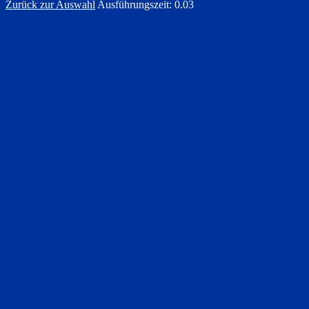
Zurück zur Auswahl
Ausführungszeit: 0.03