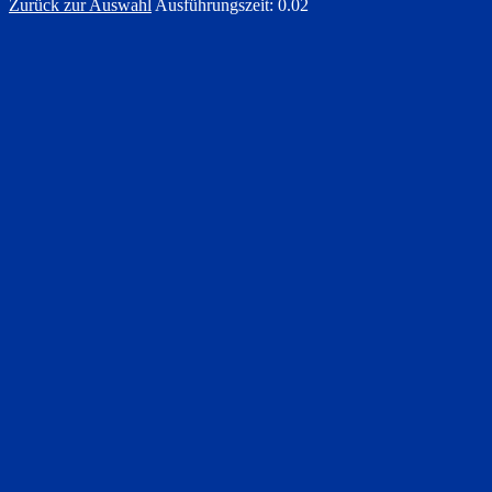
Zurück zur Auswahl
Ausführungszeit: 0.02