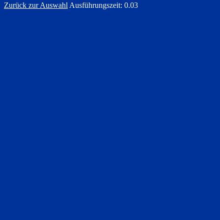
Zurück zur Auswahl
Ausführungszeit: 0.03