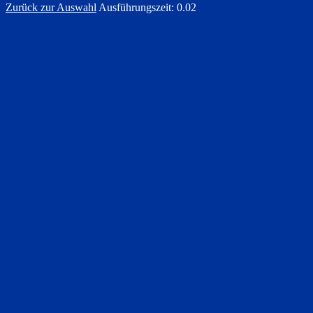
Zurück zur Auswahl
Ausführungszeit: 0.02