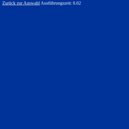
Zurück zur Auswahl
Ausführungszeit: 0.02