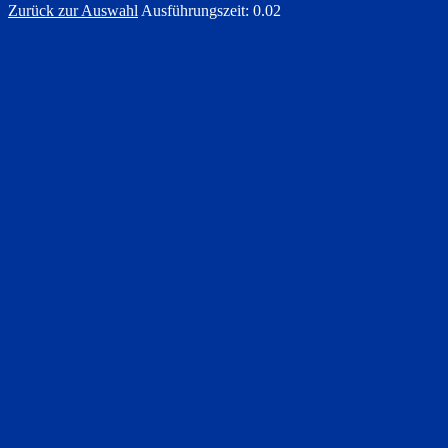
Zurück zur Auswahl
Ausführungszeit: 0.02