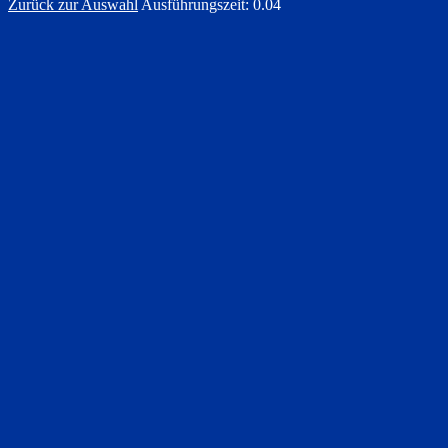
Zurück zur Auswahl
Ausführungszeit: 0.04